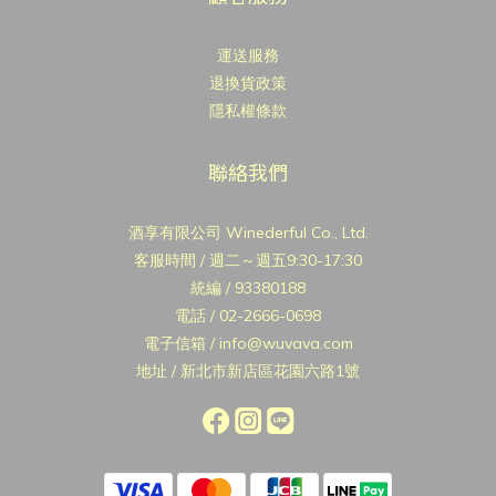
運送服務
退換貨政策
隱私權條款
聯絡我們
酒享有限公司 Winederful Co., Ltd.
客服時間 / 週二～週五9:30-17:30
統編 / 93380188
電話 / 02-2666-0698
電子信箱 / info@wuvava.com
地址 / 新北市新店區花園六路1號