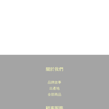
關於我們
品牌故事
出產地
全部商品
顧客服務