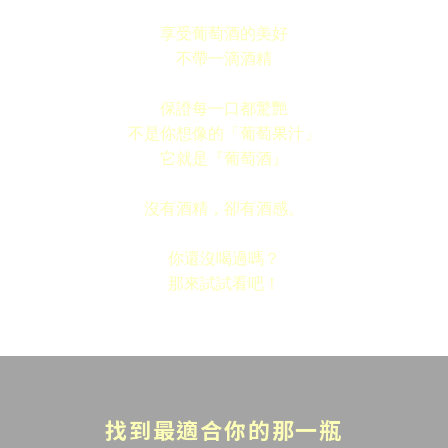
享受葡萄酒的美好
不帶一滴酒精
保證每一口都驚艷
不是你想像的「葡萄果汁」
它就是『葡萄酒』
沒有酒精，卻有酒感。
你還沒喝過嗎？
那來試試看吧！
找到最適合你的那一瓶