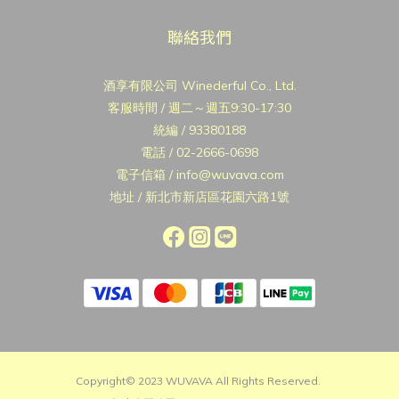
聯絡我們
酒享有限公司 Winederful Co., Ltd.
客服時間 / 週二～週五9:30-17:30
統編 / 93380188
電話 / 02-2666-0698
電子信箱 / info@wuvava.com
地址 / 新北市新店區花園六路1號
Copyright© 2023 WUVAVA All Rights Reserved.